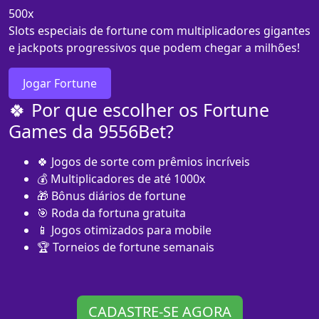
500x
Slots especiais de fortune com multiplicadores gigantes
e jackpots progressivos que podem chegar a milhões!
Jogar Fortune
🍀 Por que escolher os Fortune
Games da 9556Bet?
🍀 Jogos de sorte com prêmios incríveis
💰 Multiplicadores de até 1000x
🎁 Bônus diários de fortune
🎯 Roda da fortuna gratuita
📱 Jogos otimizados para mobile
🏆 Torneios de fortune semanais
CADASTRE-SE AGORA