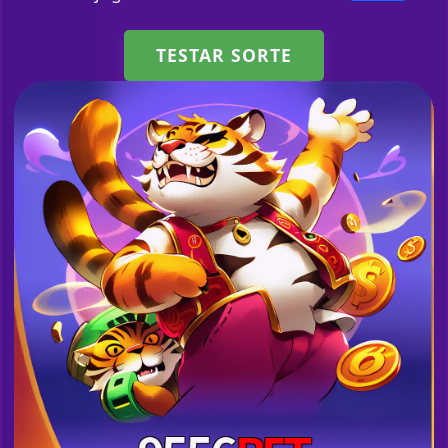
TESTAR SORTE